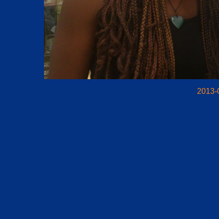
2013-